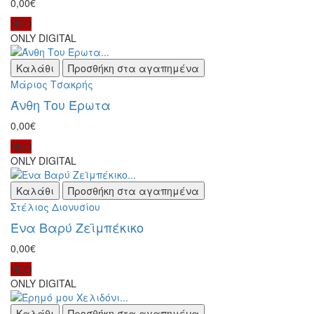
0,00€
ΝΕΟ
ONLY DIGITAL
Καλάθι
Προσθήκη στα αγαπημένα
Μάριος Τσακρής
Άνθη Του Έρωτα
0,00€
ΝΕΟ
ONLY DIGITAL
Καλάθι
Προσθήκη στα αγαπημένα
Στέλιος Διονυσίου
Ένα Βαρύ Ζεϊμπέκικο
0,00€
ΝΕΟ
ONLY DIGITAL
Καλάθι
Προσθήκη στα αγαπημένα