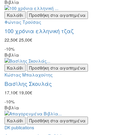
Βιβλία
Καλάθι
Προσθήκη στα αγαπημένα
Φώντας Τρούσας
100 χρόνια ελληνική τζαζ
22,50€
25,00€
-10%
Βιβλία
Καλάθι
Προσθήκη στα αγαπημένα
Κώστας Μπαλαχούτης
Βασίλης Σκουλάς
17,10€
19,00€
-10%
Βιβλία
Καλάθι
Προσθήκη στα αγαπημένα
DK publications