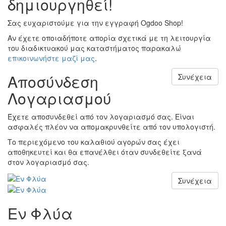
δημιουργηθεί!
Σας ευχαριστούμε για την εγγραφή Ogdoo Shop!
Αν έχετε οποιαδήποτε απορία σχετικά με τη λειτουργία
του διαδικτυακού μας καταστήματος παρακαλώ
επικοινωνήστε μαζί μας
.
Αποσύνδεση
Συνέχεια
Λογαριασμού
Έχετε αποσυνδεθεί από τον λογαριασμό σας. Είναι
ασφαλές πλέον να απομακρυνθείτε από τον υπολογιστή.
Το περιεχόμενο του καλαθιού αγορών σας έχει
αποθηκευτεί και θα επανέλθει όταν συνδεθείτε ξανά
στον λογαριασμό σας.
Συνέχεια
Εν Φλύα