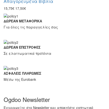
Απαγορευμένα Βιβλία
15,75€
17,50€
ΔΩΡΕΑΝ ΜΕΤΑΦΟΡΙΚΑ
Για όλες τις παραγγελίες σας
ΔΩΡΕΑΝ ΕΠΙΣΤΡΟΦΕΣ
Σε ελαττωματικά προϊόντα
ΑΣΦΑΛΕΙΣ ΠΛΗΡΩΜΕΣ
Μέσω της Eurobank
Ogdoo Newsletter
Εγγραφείτε στο Newsletter και αποκτήστε εκπτωτικό