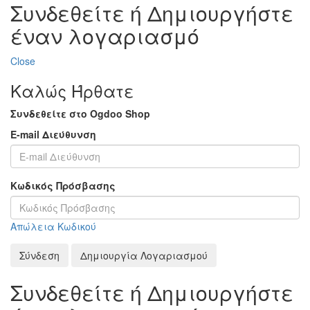
Συνδεθείτε ή Δημιουργήστε
έναν λογαριασμό
Close
Καλώς Ήρθατε
Συνδεθείτε στο Ogdoo Shop
E-mail Διεύθυνση
Κωδικός Πρόσβασης
Απώλεια Κωδικού
Σύνδεση
Δημιουργία Λογαριασμού
Συνδεθείτε ή Δημιουργήστε