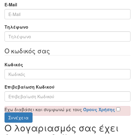
E-Mail
Τηλέφωνο
Ο κωδικός σας
Κωδικός
Επιβεβαίωση Κωδικού
Έχω διαβάσει και συμφωνώ με τους
Όρους Χρήσης
Ο λογαριασμός σας έχει