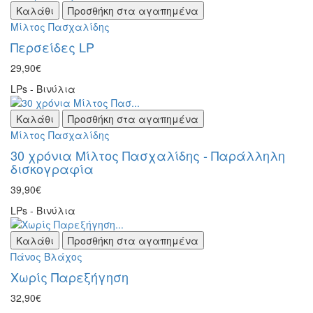
Καλάθι
Προσθήκη στα αγαπημένα
Μίλτος Πασχαλίδης
Περσείδες LP
29,90€
LPs - Βινύλια
Καλάθι
Προσθήκη στα αγαπημένα
Μίλτος Πασχαλίδης
30 χρόνια Μίλτος Πασχαλίδης - Παράλληλη
δισκογραφία
39,90€
LPs - Βινύλια
Καλάθι
Προσθήκη στα αγαπημένα
Πάνος Βλάχος
Χωρίς Παρεξήγηση
32,90€