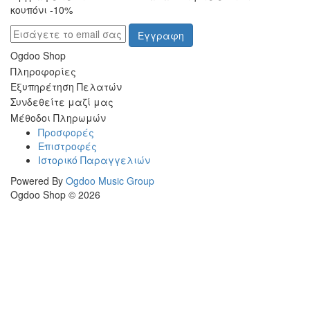
κουπόνι -10%
Εγγραφη
Ogdoo Shop
Πληροφορίες
Εξυπηρέτηση Πελατών
Συνδεθείτε μαζί μας
Μέθοδοι Πληρωμών
Προσφορές
Επιστροφές
Ιστορικό Παραγγελιών
Powered By
Ogdoo Music Group
Ogdoo Shop © 2026