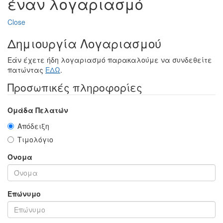
έναν λογαριασμό
Close
Δημιουργία Λογαριασμού
Εάν έχετε ήδη λογαριασμό παρακαλούμε να συνδεθείτε
πατώντας
ΕΔΩ
.
Προσωπικές πληροφορίες
Ομάδα Πελατών
Απόδειξη
Τιμολόγιο
Όνομα
Επώνυμο