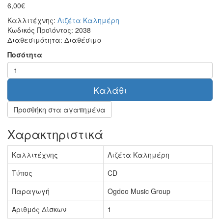
6,00€
Καλλιτέχνης:
Λιζέτα Καλημέρη
Κωδικός Προϊόντος:
2038
Διαθεσιμότητα:
Διαθέσιμο
Ποσότητα
Καλάθι
Προσθήκη στα αγαπημένα
Χαρακτηριστικά
Καλλιτέχνης
Λιζέτα Καλημέρη
Τύπος
CD
Παραγωγή
Ogdoo Music Group
Αριθμός Δίσκων
1