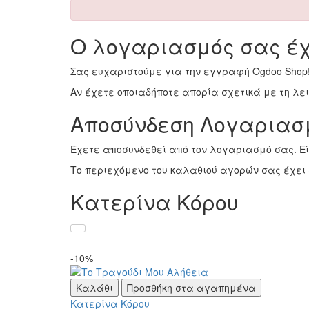
Ο λογαριασμός σας έχ
Σας ευχαριστούμε για την εγγραφή Ogdoo Shop
Αν έχετε οποιαδήποτε απορία σχετικά με τη λ
Αποσύνδεση Λογαριασ
Έχετε αποσυνδεθεί από τον λογαριασμό σας. Ε
Το περιεχόμενο του καλαθιού αγορών σας έχει 
Κατερίνα Κόρου
-10%
Καλάθι
Προσθήκη στα αγαπημένα
Κατερίνα Κόρου