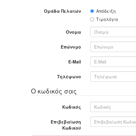
Ομάδα Πελατών
Απόδειξη
Τιμολόγιο
Όνομα
Επώνυμο
E-Mail
Τηλέφωνο
Ο κωδικός σας
Κωδικός
Επιβεβαίωση
Κωδικού