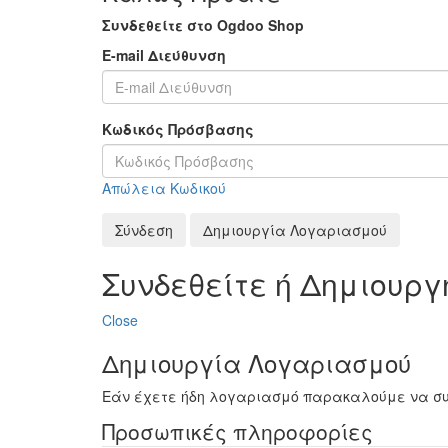
Συνδεθείτε στο Ogdoo Shop
E-mail Διεύθυνση
Κωδικός Πρόσβασης
Απώλεια Κωδικού
Σύνδεση
Δημιουργία Λογαριασμού
Συνδεθείτε ή Δημιουρ
Close
Δημιουργία Λογαριασμού
Εάν έχετε ήδη λογαριασμό παρακαλούμε να σ
Προσωπικές πληροφορίες