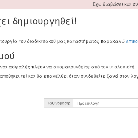
Έχω διαβάσει και σ
ει δημιουργηθεί!
!
ειτουργία του διαδικτυακού μας καταστήματος παρακαλώ
επικ
μού
ίναι ασφαλές πλέον να απομακρυνθείτε από τον υπολογιστή.
αποθηκευτεί και θα επανέλθει όταν συνδεθείτε ξανά στον λο
Ταξινόμηση: