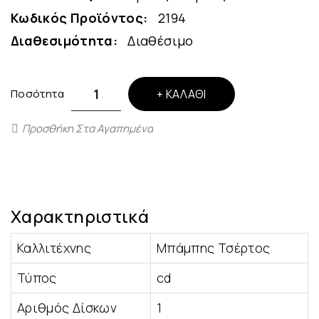
Κωδικός Προϊόντος:
2194
Διαθεσιμότητα:
Διαθέσιμο
Ποσότητα
ΚΑΛΆΘΙ
Προσθήκη Στα Αγαπημένα
Χαρακτηριστικά
Καλλιτέχνης
Μπάμπης Τσέρτος
Τύπος
cd
Αριθμός Δίσκων
1