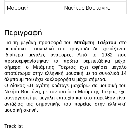
Μουσική
Νικήτας Βοστάνης
Περιγραφή
Για τη μεγάλη προσφορά του
Μπάμπη Τσέρτου
στο
ρεμπέτικο συνολικά στο τραγούδι δε χρειάζονται
ιδιαίτερα μεγάλες αναφορές. Από το 1982 που
πρωτοεμφανίστηκαν τα πρώτα ρεμπετάδικα μέχρι
σήμερα, ο Μπάμπης Τσέρτος έχει αφήσει μεγάλο
αποτύπωμα στην ελληνική μουσική με τα συνολικά 14
άλμπουμ που έχει κυκλοφορήσει μέχρι σήμερα.
Ο δίσκος «Η αγάπη κράταγε μαχαίρι» σε μουσική του
Νικήτα Βοστάνη, με τον οποίο ο Μπάμπης Τσέρος έχει
συνεργαστεί με μεγάλη επιτυχία και στο παρελθόν είναι
αντάξιος της σημαντικής του πορείας στην ελληνική
μουσική σκηνή.
Tracklist