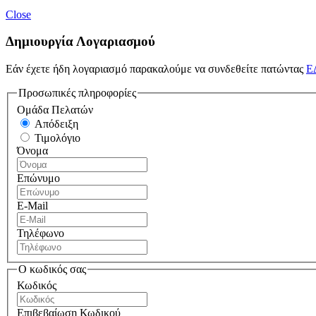
Close
Δημιουργία Λογαριασμού
Εάν έχετε ήδη λογαριασμό παρακαλούμε να συνδεθείτε πατώντας
Ε
Προσωπικές πληροφορίες
Ομάδα Πελατών
Απόδειξη
Τιμολόγιο
Όνομα
Επώνυμο
E-Mail
Τηλέφωνο
Ο κωδικός σας
Κωδικός
Επιβεβαίωση Κωδικού