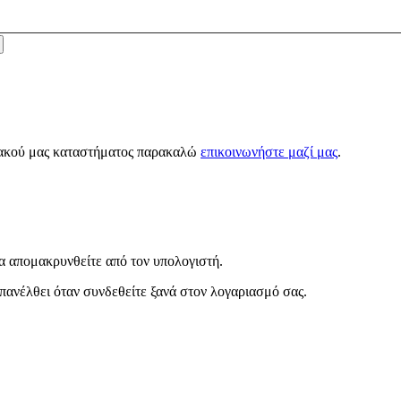
κτυακού μας καταστήματος παρακαλώ
επικοινωνήστε μαζί μας
.
α απομακρυνθείτε από τον υπολογιστή.
πανέλθει όταν συνδεθείτε ξανά στον λογαριασμό σας.