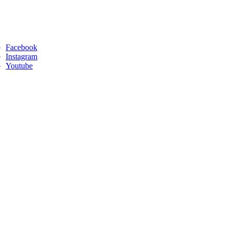
Facebook
Instagram
Youtube