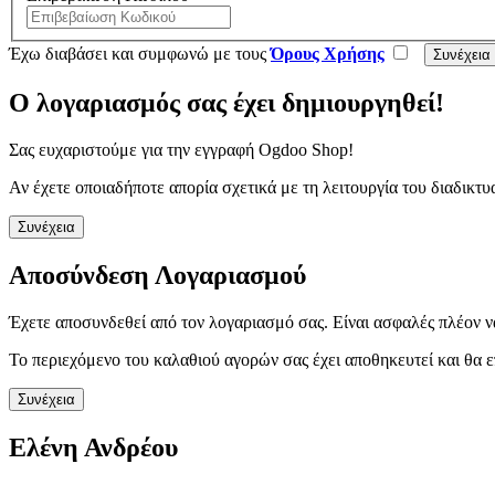
Έχω διαβάσει και συμφωνώ με τους
Όρους Χρήσης
Ο λογαριασμός σας έχει δημιουργηθεί!
Σας ευχαριστούμε για την εγγραφή Ogdoo Shop!
Αν έχετε οποιαδήποτε απορία σχετικά με τη λειτουργία του διαδι
Συνέχεια
Αποσύνδεση Λογαριασμού
Έχετε αποσυνδεθεί από τον λογαριασμό σας. Είναι ασφαλές πλέον ν
Το περιεχόμενο του καλαθιού αγορών σας έχει αποθηκευτεί και θα ε
Συνέχεια
Ελένη Ανδρέου