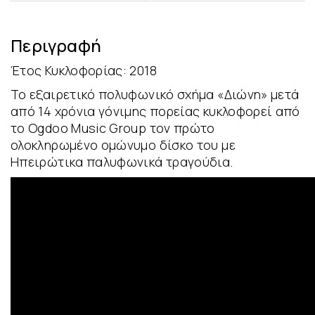
Περιγραφή
Έτος Κυκλοφορίας: 2018
Το εξαιρετικό πολυφωνικό σχήμα «Διώνη» μετά
από 14 χρόνια γόνιμης πορείας κυκλοφορεί από
το Ogdoo Music Group τον πρώτο
ολοκληρωμένο ομώνυμο δίσκο του με
Ηπειρώτικα παλυφωνικά τραγούδια.