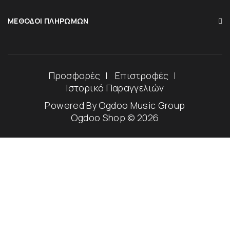
ΜΈΘΟΔΟΙ ΠΛΗΡΩΜΏΝ
Προσφορές
Επιστροφές
Ιστορικό Παραγγελιών
Powered By
Ogdoo Music Group
Ogdoo Shop © 2026