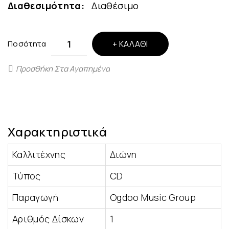
Διαθεσιμότητα:
Διαθέσιμο
Ποσότητα
ΚΑΛΆΘΙ
Προσθήκη Στα Αγαπημένα
Χαρακτηριστικά
Καλλιτέχνης
Διώνη
Τύπος
CD
Παραγωγή
Ogdoo Music Group
Αριθμός Δίσκων
1