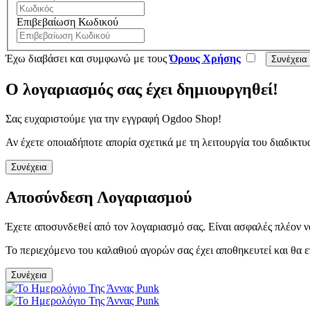
Επιβεβαίωση Κωδικού
Έχω διαβάσει και συμφωνώ με τους
Όρους Χρήσης
Ο λογαριασμός σας έχει δημιουργηθεί!
Σας ευχαριστούμε για την εγγραφή Ogdoo Shop!
Αν έχετε οποιαδήποτε απορία σχετικά με τη λειτουργία του διαδι
Συνέχεια
Αποσύνδεση Λογαριασμού
Έχετε αποσυνδεθεί από τον λογαριασμό σας. Είναι ασφαλές πλέον ν
Το περιεχόμενο του καλαθιού αγορών σας έχει αποθηκευτεί και θα ε
Συνέχεια