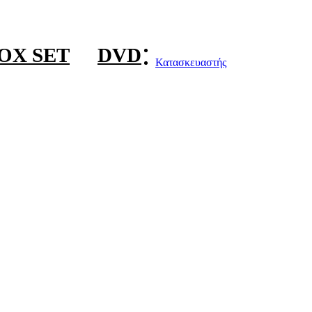
OX SET
DVD
Κατασκευαστής