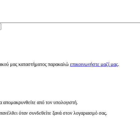
κτυακού μας καταστήματος παρακαλώ
επικοινωνήστε μαζί μας
.
α απομακρυνθείτε από τον υπολογιστή.
πανέλθει όταν συνδεθείτε ξανά στον λογαριασμό σας.