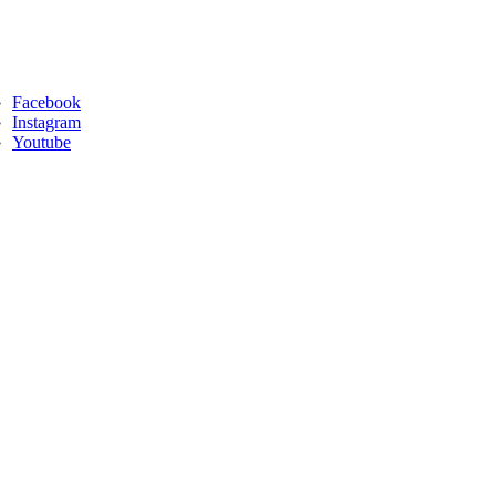
Facebook
Instagram
Youtube