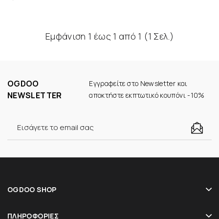
Εμφάνιση 1 έως 1 από 1 (1 Σελ.)
OGDOO
Εγγραφείτε στο Newsletter και
NEWSLETTER
αποκτήστε εκπτωτικό κουπόνι -10%
OGDOO SHOP
ΠΛΗΡΟΦΟΡΊΕΣ