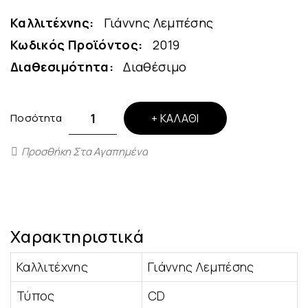
Καλλιτέχνης:
Γιάννης Λεμπέσης
Κωδικός Προϊόντος:
2019
Διαθεσιμότητα:
Διαθέσιμο
Ποσότητα
ΚΑΛΆΘΙ
Προσθήκη Στα Αγαπημένα
Χαρακτηριστικά
Καλλιτέχνης
Γιάννης Λεμπέσης
Τύπος
CD