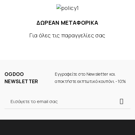
ΔΩΡΕΑΝ ΜΕΤΑΦΟΡΙΚΑ
Για όλες τις παραγγελίες σας
OGDOO
Εγγραφείτε στο Newsletter και
NEWSLETTER
αποκτήστε εκπτωτικό κουπόνι -10%