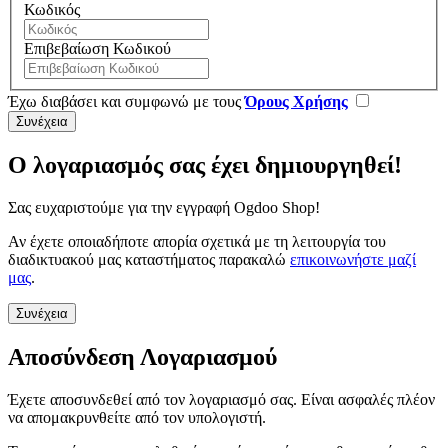
Κωδικός
Επιβεβαίωση Κωδικού
Έχω διαβάσει και συμφωνώ με τους
Όρους Χρήσης
Ο λογαριασμός σας έχει δημιουργηθεί!
Σας ευχαριστούμε για την εγγραφή Ogdoo Shop!
Αν έχετε οποιαδήποτε απορία σχετικά με τη λειτουργία του
διαδικτυακού μας καταστήματος παρακαλώ
επικοινωνήστε μαζί
μας
.
Συνέχεια
Αποσύνδεση Λογαριασμού
Έχετε αποσυνδεθεί από τον λογαριασμό σας. Είναι ασφαλές πλέον
να απομακρυνθείτε από τον υπολογιστή.