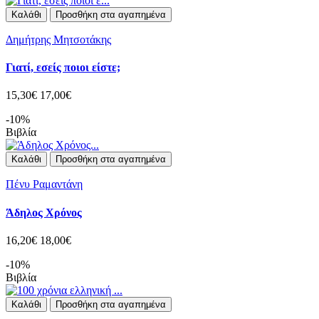
Καλάθι
Προσθήκη στα αγαπημένα
Δημήτρης Μητσοτάκης
Γιατί, εσείς ποιοι είστε;
15,30€
17,00€
-10%
Βιβλία
Καλάθι
Προσθήκη στα αγαπημένα
Πένυ Ραμαντάνη
Άδηλος Χρόνος
16,20€
18,00€
-10%
Βιβλία
Καλάθι
Προσθήκη στα αγαπημένα