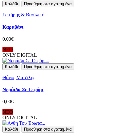
Καλάθι
Προσθήκη στα αγαπημένα
Σωτήρης & Βασιλική
Καραβάνι
0,00€
ΝΕΟ
ONLY DIGITAL
Καλάθι
Προσθήκη στα αγαπημένα
Θάνος Ματζίλης
Νεράιδα Σε Γεφύρι
0,00€
ΝΕΟ
ONLY DIGITAL
Καλάθι
Προσθήκη στα αγαπημένα