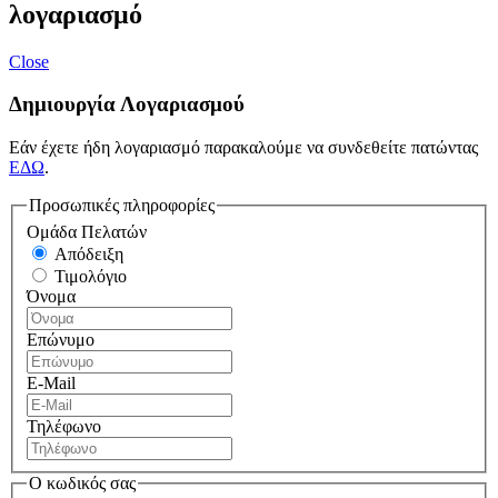
λογαριασμό
Close
Δημιουργία Λογαριασμού
Εάν έχετε ήδη λογαριασμό παρακαλούμε να συνδεθείτε πατώντας
ΕΔΩ
.
Προσωπικές πληροφορίες
Ομάδα Πελατών
Απόδειξη
Τιμολόγιο
Όνομα
Επώνυμο
E-Mail
Τηλέφωνο
Ο κωδικός σας