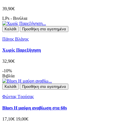
39,90€
LPs - Βινύλια
Καλάθι
Προσθήκη στα αγαπημένα
Πάνος Βλάχος
Χωρίς Παρεξήγηση
32,90€
-10%
Βιβλία
Καλάθι
Προσθήκη στα αγαπημένα
Φώντας Τρούσας
Blues Η μαύρη αναβίωση στα 60s
17,10€
19,00€