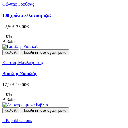
Φώντας Τρούσας
100 χρόνια ελληνική τζαζ
22,50€
25,00€
-10%
Βιβλία
Καλάθι
Προσθήκη στα αγαπημένα
Κώστας Μπαλαχούτης
Βασίλης Σκουλάς
17,10€
19,00€
-10%
Βιβλία
Καλάθι
Προσθήκη στα αγαπημένα
DK publications