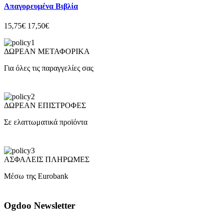
Απαγορευμένα Βιβλία
15,75€
17,50€
ΔΩΡΕΑΝ ΜΕΤΑΦΟΡΙΚΑ
Για όλες τις παραγγελίες σας
ΔΩΡΕΑΝ ΕΠΙΣΤΡΟΦΕΣ
Σε ελαττωματικά προϊόντα
ΑΣΦΑΛΕΙΣ ΠΛΗΡΩΜΕΣ
Μέσω της Eurobank
Ogdoo Newsletter