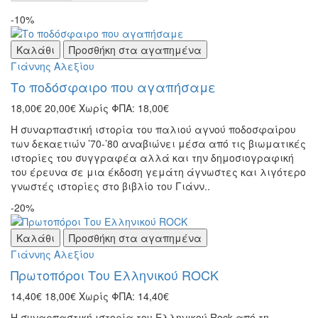
-10%
Καλάθι
Προσθήκη στα αγαπημένα
Γιάννης Αλεξίου
Το ποδόσφαιρο που αγαπήσαμε
18,00€
20,00€
Χωρίς ΦΠΑ: 18,00€
Η συναρπαστική ιστορία του παλιού αγνού ποδοσφαίρου
των δεκαετιών ’70-’80 αναβιώνει μέσα από τις βιωματικές
ιστορίες του συγγραφέα αλλά και την δημοσιογραφική
του έρευνα σε μια έκδοση γεμάτη άγνωστες και λιγότερο
γνωστές ιστορίες στο βιβλίο του Γιάνν..
-20%
Καλάθι
Προσθήκη στα αγαπημένα
Γιάννης Αλεξίου
Πρωτοπόροι Του Ελληνικού ROCK
14,40€
18,00€
Χωρίς ΦΠΑ: 14,40€
Η συναρπαστική ιστορία του Ελληνικού Rock από τη