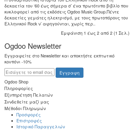
δεκαετία του ‘60 έως σήμερα σ’ ένα πρωτότυπο βιβλίο που
κυκλοφορεί από τις εκδόσεις Ogdoo Music Group.Πέντε
δεκαετίες γεμάτες ηλεκτρισμό, με τους πρωτοπόρους του
Ελληνικού Rock ν’ αφηγούνται, χωρίς περ..
Εμφάνιση 1 έως 2 από 2 (1 Σελ.)
Ogdoo Newsletter
Εγγραφείτε στο Newsletter και αποκτήστε εκπτωτικό
κουπόνι -10%
Εγγραφη
Ogdoo Shop
Πληροφορίες
Εξυπηρέτηση Πελατών
Συνδεθείτε μαζί μας
Μέθοδοι Πληρωμών
Προσφορές
Επιστροφές
Ιστορικό Παραγγελιών