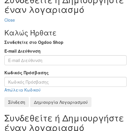
έναν λογαριασμό
Close
Καλώς Ήρθατε
Συνδεθείτε στο Ogdoo Shop
E-mail Διεύθυνση
Κωδικός Πρόσβασης
Απώλεια Κωδικού
Σύνδεση
Δημιουργία Λογαριασμού
Συνδεθείτε ή Δημιουργήστε
έναν λογαριασμό