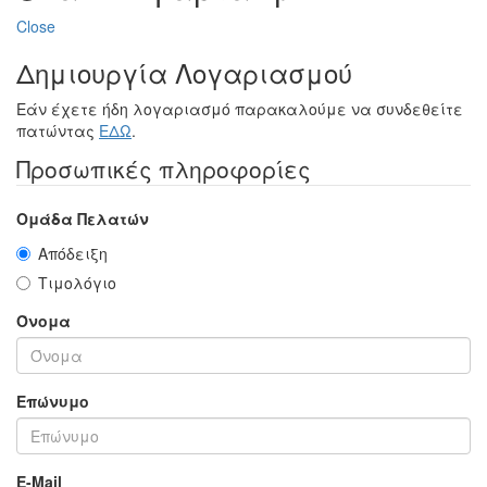
Close
Δημιουργία Λογαριασμού
Εάν έχετε ήδη λογαριασμό παρακαλούμε να συνδεθείτε
πατώντας
ΕΔΩ
.
Προσωπικές πληροφορίες
Ομάδα Πελατών
Απόδειξη
Τιμολόγιο
Όνομα
Επώνυμο
E-Mail