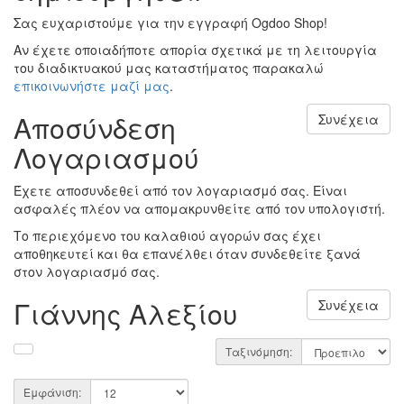
Σας ευχαριστούμε για την εγγραφή Ogdoo Shop!
Αν έχετε οποιαδήποτε απορία σχετικά με τη λειτουργία
του διαδικτυακού μας καταστήματος παρακαλώ
επικοινωνήστε μαζί μας
.
Αποσύνδεση
Συνέχεια
Λογαριασμού
Έχετε αποσυνδεθεί από τον λογαριασμό σας. Είναι
ασφαλές πλέον να απομακρυνθείτε από τον υπολογιστή.
Το περιεχόμενο του καλαθιού αγορών σας έχει
αποθηκευτεί και θα επανέλθει όταν συνδεθείτε ξανά
στον λογαριασμό σας.
Γιάννης Αλεξίου
Συνέχεια
Ταξινόμηση:
Εμφάνιση: