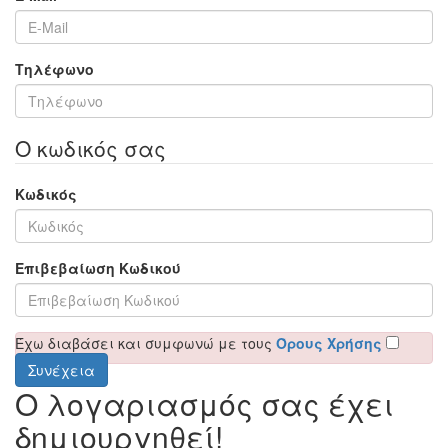
Τηλέφωνο
Ο κωδικός σας
Κωδικός
Επιβεβαίωση Κωδικού
Έχω διαβάσει και συμφωνώ με τους
Όρους Χρήσης
Ο λογαριασμός σας έχει
δημιουργηθεί!