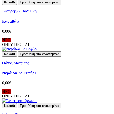
Καλάθι
Προσθήκη στα αγαπημένα
Σωτήρης & Βασιλική
Καραβάνι
0,00€
ΝΕΟ
ONLY DIGITAL
Καλάθι
Προσθήκη στα αγαπημένα
Θάνος Ματζίλης
Νεράιδα Σε Γεφύρι
0,00€
ΝΕΟ
ONLY DIGITAL
Καλάθι
Προσθήκη στα αγαπημένα