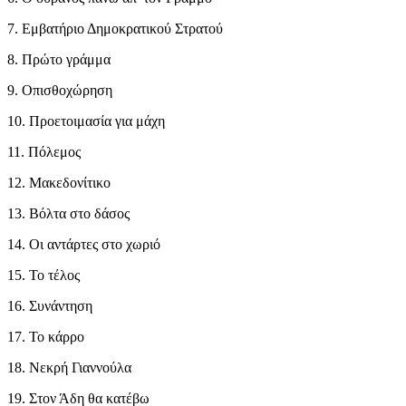
7. Εμβατήριο Δημοκρατικού Στρατού
8. Πρώτο γράμμα
9. Οπισθοχώρηση
10. Προετοιμασία για μάχη
11. Πόλεμος
12. Μακεδονίτικο
13. Βόλτα στο δάσος
14. Οι αντάρτες στο χωριό
15. Το τέλος
16. Συνάντηση
17. Το κάρρο
18. Νεκρή Γιαννούλα
19. Στον Άδη θα κατέβω