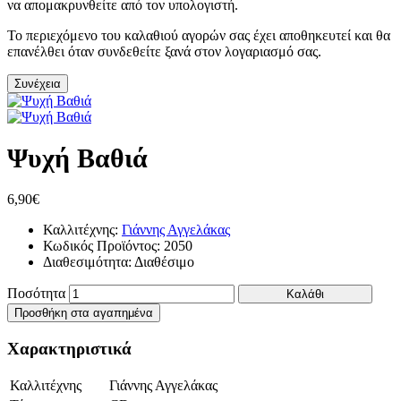
να απομακρυνθείτε από τον υπολογιστή.
Το περιεχόμενο του καλαθιού αγορών σας έχει αποθηκευτεί και θα
επανέλθει όταν συνδεθείτε ξανά στον λογαριασμό σας.
Συνέχεια
Ψυχή Βαθιά
6,90€
Καλλιτέχνης:
Γιάννης Αγγελάκας
Κωδικός Προϊόντος:
2050
Διαθεσιμότητα:
Διαθέσιμο
Ποσότητα
Καλάθι
Προσθήκη στα αγαπημένα
Χαρακτηριστικά
Καλλιτέχνης
Γιάννης Αγγελάκας