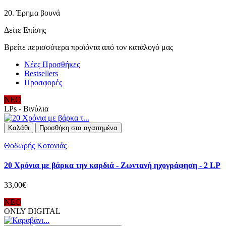
20. Έρημα βουνά
Δείτε Επίσης
Βρείτε περισσότερα προϊόντα από τον κατάλογό μας
Νέες Προσθήκες
Bestsellers
Προσφορές
ΝΕΟ
LPs - Βινύλια
Καλάθι
Προσθήκη στα αγαπημένα
Θοδωρής Κοτονιάς
20 Χρόνια με βάρκα την καρδιά - Ζωντανή ηχογράφηση - 2 LP
33,00€
ΝΕΟ
ONLY DIGITAL