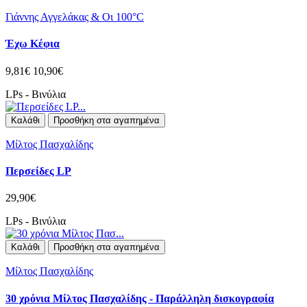
Γιάννης Αγγελάκας & Οι 100°C
Έχω Κέφια
9,81€
10,90€
LPs - Βινύλια
Καλάθι
Προσθήκη στα αγαπημένα
Μίλτος Πασχαλίδης
Περσείδες LP
29,90€
LPs - Βινύλια
Καλάθι
Προσθήκη στα αγαπημένα
Μίλτος Πασχαλίδης
30 χρόνια Μίλτος Πασχαλίδης - Παράλληλη δισκογραφία