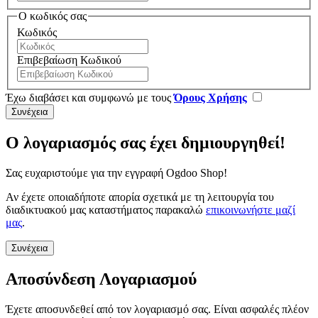
Ο κωδικός σας
Κωδικός
Επιβεβαίωση Κωδικού
Έχω διαβάσει και συμφωνώ με τους
Όρους Χρήσης
Ο λογαριασμός σας έχει δημιουργηθεί!
Σας ευχαριστούμε για την εγγραφή Ogdoo Shop!
Αν έχετε οποιαδήποτε απορία σχετικά με τη λειτουργία του
διαδικτυακού μας καταστήματος παρακαλώ
επικοινωνήστε μαζί
μας
.
Συνέχεια
Αποσύνδεση Λογαριασμού
Έχετε αποσυνδεθεί από τον λογαριασμό σας. Είναι ασφαλές πλέον