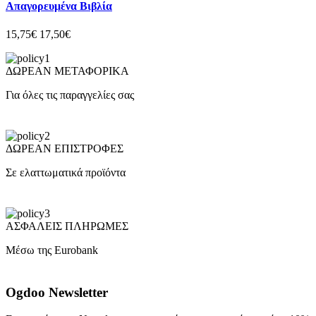
Απαγορευμένα Βιβλία
15,75€
17,50€
ΔΩΡΕΑΝ ΜΕΤΑΦΟΡΙΚΑ
Για όλες τις παραγγελίες σας
ΔΩΡΕΑΝ ΕΠΙΣΤΡΟΦΕΣ
Σε ελαττωματικά προϊόντα
ΑΣΦΑΛΕΙΣ ΠΛΗΡΩΜΕΣ
Μέσω της Eurobank
Ogdoo Newsletter