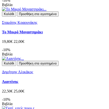
-10%
Βιβλία
Καλάθι
Προσθήκη στα αγαπημένα
Σταμάτης Κραουνάκης
Το Μικρό Μοναστηράκι
19,80€
22,00€
-10%
Βιβλία
Καλάθι
Προσθήκη στα αγαπημένα
Δημήτρης Αλικάκος
Λιαντίνης
22,50€
25,00€
-10%
Βιβλία