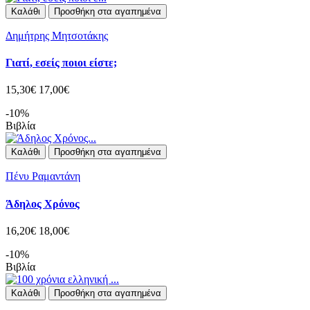
Καλάθι
Προσθήκη στα αγαπημένα
Δημήτρης Μητσοτάκης
Γιατί, εσείς ποιοι είστε;
15,30€
17,00€
-10%
Βιβλία
Καλάθι
Προσθήκη στα αγαπημένα
Πένυ Ραμαντάνη
Άδηλος Χρόνος
16,20€
18,00€
-10%
Βιβλία
Καλάθι
Προσθήκη στα αγαπημένα