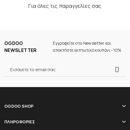
Για όλες τις παραγγελίες σας
OGDOO
Εγγραφείτε στο Newsletter και
NEWSLETTER
αποκτήστε εκπτωτικό κουπόνι -10%
OGDOO SHOP
ΠΛΗΡΟΦΟΡΊΕΣ