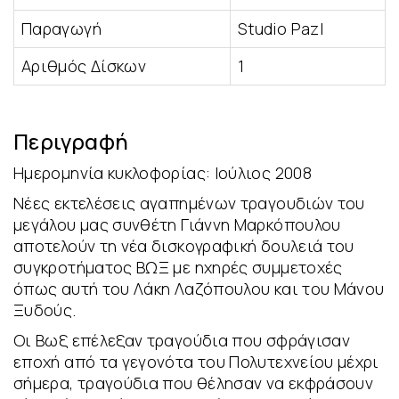
Παραγωγή
Studio Pazl
Αριθμός Δίσκων
1
Περιγραφή
Ημερομηνία κυκλοφορίας: Ιούλιος 2008
Νέες εκτελέσεις αγαπημένων τραγουδιών του
μεγάλου μας συνθέτη Γιάννη Μαρκόπουλου
αποτελούν τη νέα δισκογραφική δουλειά του
συγκροτήματος ΒΩΞ με ηχηρές συμμετοχές
όπως αυτή του Λάκη Λαζόπουλου και του Μάνου
Ξυδούς.
Οι Βωξ επέλεξαν τραγούδια που σφράγισαν
εποχή από τα γεγονότα του Πολυτεχνείου μέχρι
σήμερα, τραγούδια που θέλησαν να εκφράσουν