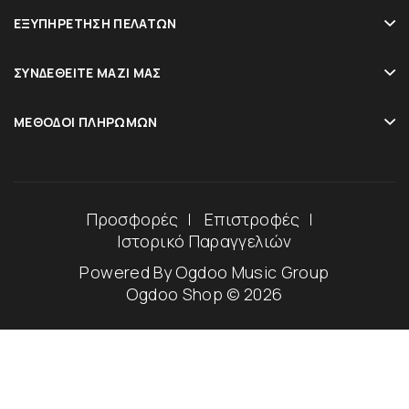
ΕΞΥΠΗΡΈΤΗΣΗ ΠΕΛΑΤΏΝ
ΣΥΝΔΕΘΕΊΤΕ ΜΑΖΊ ΜΑΣ
ΜΈΘΟΔΟΙ ΠΛΗΡΩΜΏΝ
Προσφορές
Επιστροφές
Ιστορικό Παραγγελιών
Powered By
Ogdoo Music Group
Ogdoo Shop © 2026