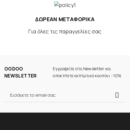
ΔΩΡΕΑΝ ΜΕΤΑΦΟΡΙΚΑ
Για όλες τις παραγγελίες σας
OGDOO
Εγγραφείτε στο Newsletter και
NEWSLETTER
αποκτήστε εκπτωτικό κουπόνι -10%