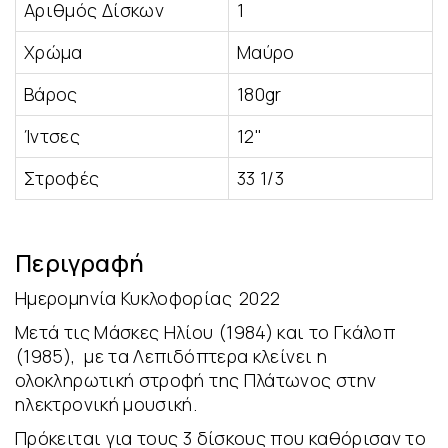
Αριθμός Δίσκων
1
Χρώμα
Μαύρο
Βάρος
180gr
Ίντσες
12"
Στροφές
33 1/3
Περιγραφή
Ημερομηνία Κυκλοφορίας
2022
Μετά τις Μάσκες Ηλίου (1984) και το Γκάλοπ
(1985), με τα Λεπιδόπτερα κλείνει η
ολοκληρωτική στροφή της Πλάτωνος στην
ηλεκτρονική μουσική.
Πρόκειται για τους 3 δίσκους που καθόρισαν το