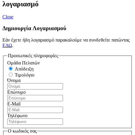
λογαριασμό
Close
Δημιουργία Λογαριασμού
Εάν έχετε ήδη λογαριασμό παρακαλούμε να συνδεθείτε πατώντας
ΕΔΩ
.
Προσωπικές πληροφορίες
Ομάδα Πελατών
Απόδειξη
Τιμολόγιο
Όνομα
Επώνυμο
E-Mail
Τηλέφωνο
Ο κωδικός σας