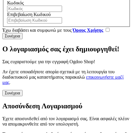
Κωδικός
Επιβεβαίωση Κωδικού
Έχω διαβάσει και συμφωνώ με τους
Όρους Χρήσης
Ο λογαριασμός σας έχει δημιουργηθεί!
Σας ευχαριστούμε για την εγγραφή Ogdoo Shop!
Αν έχετε οποιαδήποτε απορία σχετικά με τη λειτουργία του
διαδικτυακού μας καταστήματος παρακαλώ
επικοινωνήστε μαζί
μας
.
Συνέχεια
Αποσύνδεση Λογαριασμού
Έχετε αποσυνδεθεί από τον λογαριασμό σας. Είναι ασφαλές πλέον
να απομακρυνθείτε από τον υπολογιστή.