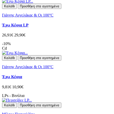
Καλάθι
Προσθήκη στα αγαπημένα
Γιάννης Αγγελάκας & Οι 100°C
Έχω Κέφια LP
26,91€
29,90€
-10%
Cd
Καλάθι
Προσθήκη στα αγαπημένα
Γιάννης Αγγελάκας & Οι 100°C
Έχω Κέφια
9,81€
10,90€
LPs - Βινύλια
Καλάθι
Προσθήκη στα αγαπημένα