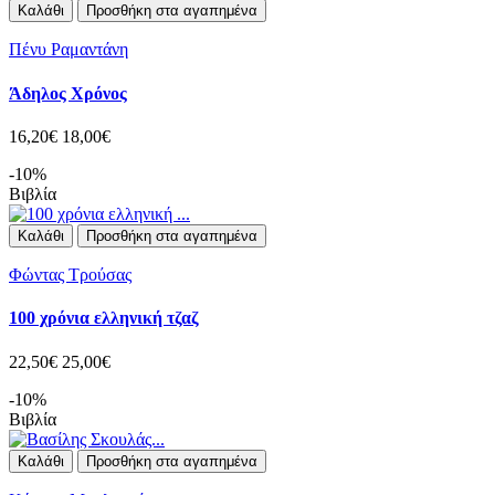
Καλάθι
Προσθήκη στα αγαπημένα
Πένυ Ραμαντάνη
Άδηλος Χρόνος
16,20€
18,00€
-10%
Βιβλία
Καλάθι
Προσθήκη στα αγαπημένα
Φώντας Τρούσας
100 χρόνια ελληνική τζαζ
22,50€
25,00€
-10%
Βιβλία
Καλάθι
Προσθήκη στα αγαπημένα