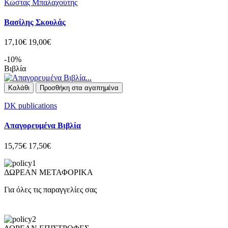
Κώστας Μπαλαχούτης
Βασίλης Σκουλάς
17,10€
19,00€
-10%
Βιβλία
Καλάθι
Προσθήκη στα αγαπημένα
DK publications
Απαγορευμένα Βιβλία
15,75€
17,50€
ΔΩΡΕΑΝ ΜΕΤΑΦΟΡΙΚΑ
Για όλες τις παραγγελίες σας