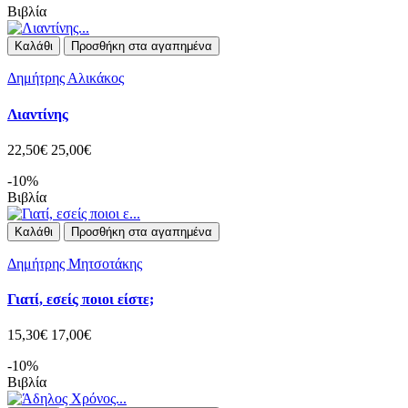
Βιβλία
Καλάθι
Προσθήκη στα αγαπημένα
Δημήτρης Αλικάκος
Λιαντίνης
22,50€
25,00€
-10%
Βιβλία
Καλάθι
Προσθήκη στα αγαπημένα
Δημήτρης Μητσοτάκης
Γιατί, εσείς ποιοι είστε;
15,30€
17,00€
-10%
Βιβλία