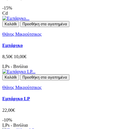
-15%
Cd
Καλάθι
Προσθήκη στα αγαπημένα
Θάνος Μικρούτσικος
Εμπάργκο
8,50€
10,00€
LPs - Βινύλια
Καλάθι
Προσθήκη στα αγαπημένα
Θάνος Μικρούτσικος
Εμπάργκο LP
22,00€
-10%
LPs - Βινύλια