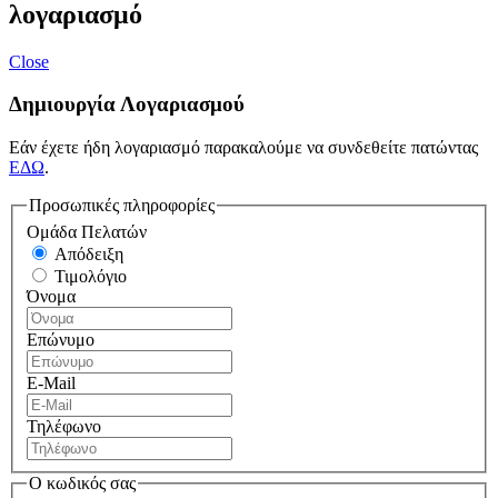
λογαριασμό
Close
Δημιουργία Λογαριασμού
Εάν έχετε ήδη λογαριασμό παρακαλούμε να συνδεθείτε πατώντας
ΕΔΩ
.
Προσωπικές πληροφορίες
Ομάδα Πελατών
Απόδειξη
Τιμολόγιο
Όνομα
Επώνυμο
E-Mail
Τηλέφωνο
Ο κωδικός σας