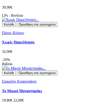
39,90€
LPs - Βινύλια
Καλάθι
Προσθήκη στα αγαπημένα
Πάνος Βλάχος
Χωρίς Παρεξήγηση
32,90€
-10%
Βιβλία
Καλάθι
Προσθήκη στα αγαπημένα
Σταμάτης Κραουνάκης
Το Μικρό Μοναστηράκι
19,80€
22,00€