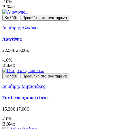
-10%
Βιβλία
Καλάθι
Προσθήκη στα αγαπημένα
Δημήτρης Αλικάκος
Λιαντίνης
22,50€
25,00€
-10%
Βιβλία
Καλάθι
Προσθήκη στα αγαπημένα
Δημήτρης Μητσοτάκης
Γιατί, εσείς ποιοι είστε;
15,30€
17,00€
-10%
Βιβλία