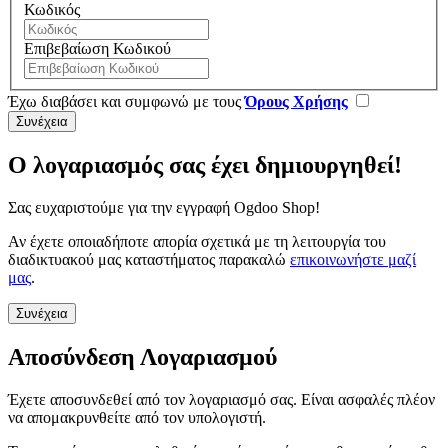
Κωδικός
Επιβεβαίωση Κωδικού
Έχω διαβάσει και συμφωνώ με τους
Όρους Χρήσης
Ο λογαριασμός σας έχει δημιουργηθεί!
Σας ευχαριστούμε για την εγγραφή Ogdoo Shop!
Αν έχετε οποιαδήποτε απορία σχετικά με τη λειτουργία του
διαδικτυακού μας καταστήματος παρακαλώ
επικοινωνήστε μαζί
μας
.
Συνέχεια
Αποσύνδεση Λογαριασμού
Έχετε αποσυνδεθεί από τον λογαριασμό σας. Είναι ασφαλές πλέον
να απομακρυνθείτε από τον υπολογιστή.