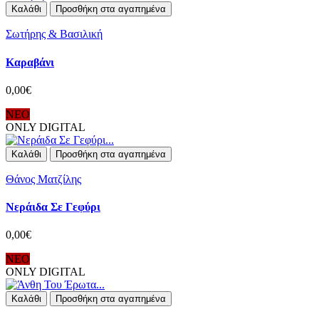
Καλάθι
Προσθήκη στα αγαπημένα
Σωτήρης & Βασιλική
Καραβάνι
0,00€
ΝΕΟ
ONLY DIGITAL
Καλάθι
Προσθήκη στα αγαπημένα
Θάνος Ματζίλης
Νεράιδα Σε Γεφύρι
0,00€
ΝΕΟ
ONLY DIGITAL
Καλάθι
Προσθήκη στα αγαπημένα