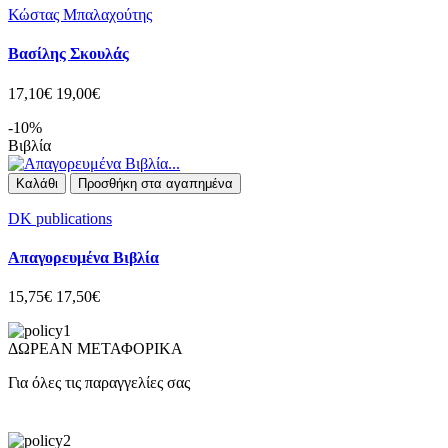
Κώστας Μπαλαχούτης
Βασίλης Σκουλάς
17,10€
19,00€
-10%
Βιβλία
Καλάθι
Προσθήκη στα αγαπημένα
DK publications
Απαγορευμένα Βιβλία
15,75€
17,50€
ΔΩΡΕΑΝ ΜΕΤΑΦΟΡΙΚΑ
Για όλες τις παραγγελίες σας