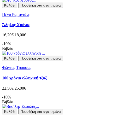
Καλάθι
Προσθήκη στα αγαπημένα
Πένυ Ραμαντάνη
Άδηλος Χρόνος
16,20€
18,00€
-10%
Βιβλία
Καλάθι
Προσθήκη στα αγαπημένα
Φώντας Τρούσας
100 χρόνια ελληνική τζαζ
22,50€
25,00€
-10%
Βιβλία
Καλάθι
Προσθήκη στα αγαπημένα