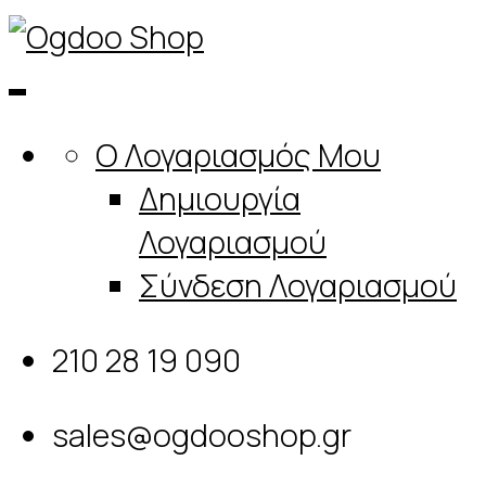
Ο Λογαριασμός Μου
Δημιουργία
Λογαριασμού
Σύνδεση Λογαριασμού
210 28 19 090
sales@ogdooshop.gr