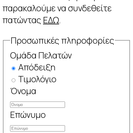
παρακαλούμε να συνδεθείτε
πατώντας
ΕΔΩ
.
Προσωπικές πληροφορίες
Ομάδα Πελατών
Απόδειξη
Τιμολόγιο
Όνομα
Επώνυμο