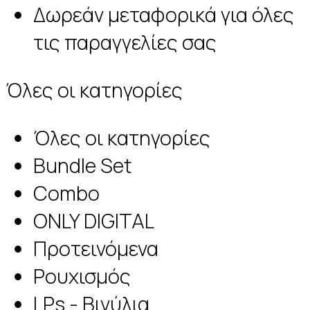
Δωρεάν μεταφορικά για όλες
τις παραγγελίες σας
Όλες οι κατηγορίες
Όλες οι κατηγορίες
Bundle Set
Combo
ONLY DIGITAL
Προτεινόμενα
Ρουχισμός
LPs - Βινύλια