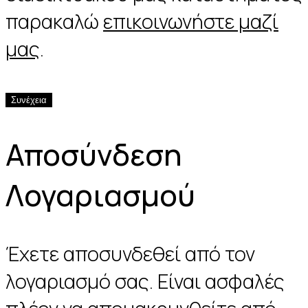
παρακαλώ
επικοινωνήστε μαζί
μας
.
Συνέχεια
Αποσύνδεση
Λογαριασμού
Έχετε αποσυνδεθεί από τον
λογαριασμό σας. Είναι ασφαλές