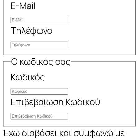
E-Mail
Τηλέφωνο
Ο κωδικός σας
Κωδικός
Επιβεβαίωση Κωδικού
Έχω διαβάσει και συμφωνώ με