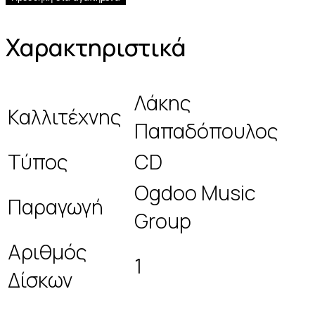
Χαρακτηριστικά
Λάκης
Καλλιτέχνης
Παπαδόπουλος
Τύπος
CD
Ogdoo Music
Παραγωγή
Group
Αριθμός
1
Δίσκων