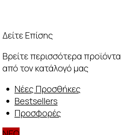
Δείτε Επίσης
Βρείτε περισσότερα προϊόντα
από τον κατάλογό μας
Νέες Προσθήκες
Bestsellers
Προσφορές
ΝΕΟ