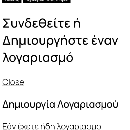
Συνδεθείτε ή
Δημιουργήστε έναν
λογαριασμό
Close
Δημιουργία Λογαριασμού
Εάν έχετε ήδη λογαριασμό