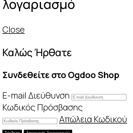
λογαριασμό
Close
Καλώς Ήρθατε
Συνδεθείτε στο Ogdoo Shop
E-mail Διεύθυνση
Κωδικός Πρόσβασης
Απώλεια Κωδικού
Σύνδεση
Δημιουργία Λογαριασμού