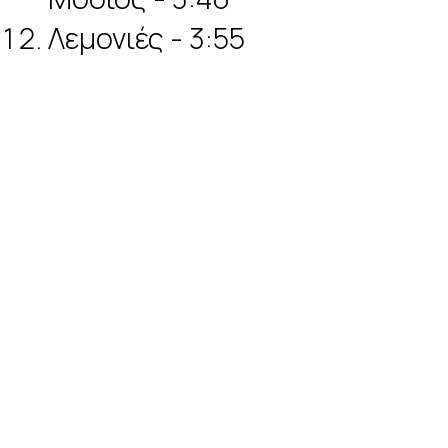
Λεμονιές - 3:55