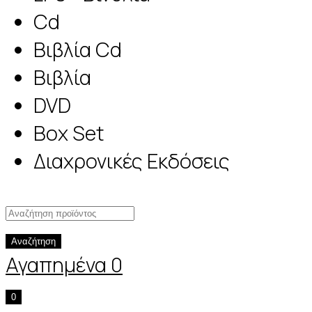
Cd
Βιβλία Cd
Βιβλία
DVD
Box Set
Διαχρονικές Εκδόσεις
Αναζήτηση
Αγαπημένα
0
0