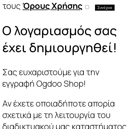
τους
Όρους Χρήσης
Ο λογαριασμός σας
έχει δημιουργηθεί!
Σας ευχαριστούμε για την
εγγραφή Ogdoo Shop!
Αν έχετε οποιαδήποτε απορία
σχετικά με τη λειτουργία του
διαδικτυακού μας καταστήματος