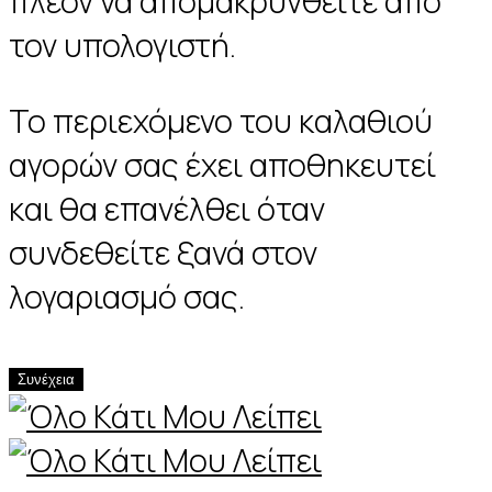
πλέον να απομακρυνθείτε από
τον υπολογιστή.
Το περιεχόμενο του καλαθιού
αγορών σας έχει αποθηκευτεί
και θα επανέλθει όταν
συνδεθείτε ξανά στον
λογαριασμό σας.
Συνέχεια