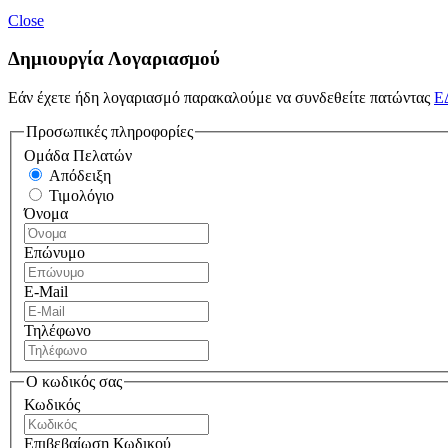
Close
Δημιουργία Λογαριασμού
Εάν έχετε ήδη λογαριασμό παρακαλούμε να συνδεθείτε πατώντας
Ε
Προσωπικές πληροφορίες
Ομάδα Πελατών
Απόδειξη
Τιμολόγιο
Όνομα
Επώνυμο
E-Mail
Τηλέφωνο
Ο κωδικός σας
Κωδικός
Επιβεβαίωση Κωδικού