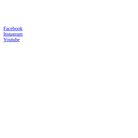
Facebook
Instagram
Youtube