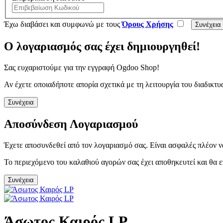
Έχω διαβάσει και συμφωνώ με τους
Όρους Χρήσης
Ο λογαριασμός σας έχει δημιουργηθεί!
Σας ευχαριστούμε για την εγγραφή Ogdoo Shop!
Αν έχετε οποιαδήποτε απορία σχετικά με τη λειτουργία του διαδι
Συνέχεια
Αποσύνδεση Λογαριασμού
Έχετε αποσυνδεθεί από τον λογαριασμό σας. Είναι ασφαλές πλέον ν
Το περιεχόμενο του καλαθιού αγορών σας έχει αποθηκευτεί και θα ε
Συνέχεια
Άσωτος Καιρός LP