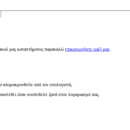
κτυακού μας καταστήματος παρακαλώ
επικοινωνήστε μαζί μας
.
α απομακρυνθείτε από τον υπολογιστή.
πανέλθει όταν συνδεθείτε ξανά στον λογαριασμό σας.