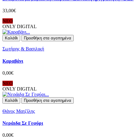
33,00€
ΝΕΟ
ONLY DIGITAL
Καλάθι
Προσθήκη στα αγαπημένα
Σωτήρης & Βασιλική
Καραβάνι
0,00€
ΝΕΟ
ONLY DIGITAL
Καλάθι
Προσθήκη στα αγαπημένα
Θάνος Ματζίλης
Νεράιδα Σε Γεφύρι
0,00€